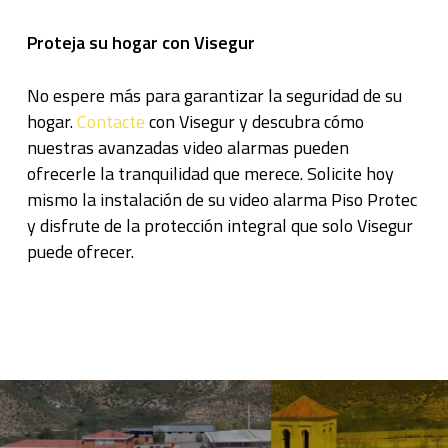
Proteja su hogar con Visegur
No espere más para garantizar la seguridad de su
hogar.
Contacte
con Visegur y descubra cómo
nuestras avanzadas video alarmas pueden
ofrecerle la tranquilidad que merece. Solicite hoy
mismo la instalación de su video alarma Piso Protec
y disfrute de la protección integral que solo Visegur
puede ofrecer.