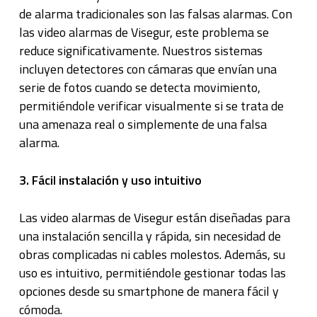
de alarma tradicionales son las falsas alarmas. Con
las video alarmas de Visegur, este problema se
reduce significativamente. Nuestros sistemas
incluyen detectores con cámaras que envían una
serie de fotos cuando se detecta movimiento,
permitiéndole verificar visualmente si se trata de
una amenaza real o simplemente de una falsa
alarma.
3. Fácil instalación y uso intuitivo
Las video alarmas de Visegur están diseñadas para
una instalación sencilla y rápida, sin necesidad de
obras complicadas ni cables molestos. Además, su
uso es intuitivo, permitiéndole gestionar todas las
opciones desde su smartphone de manera fácil y
cómoda.