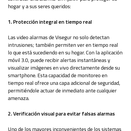
hogar y a sus seres queridos:
1. Protección integral en tiempo real
Las video alarmas de Visegur no solo detectan
intrusiones; también permiten ver en tiempo real
lo que está sucediendo en su hogar. Con la aplicación
móvil 3.0, puede recibir alertas instantáneas y
visualizar imágenes en vivo directamente desde su
smartphone. Esta capacidad de monitoreo en
tiempo real ofrece una capa adicional de seguridad,
permitiéndole actuar de inmediato ante cualquier
amenaza.
2. Verificación visual para evitar falsas alarmas
Uno de los mayores inconvenientes de los sistemas