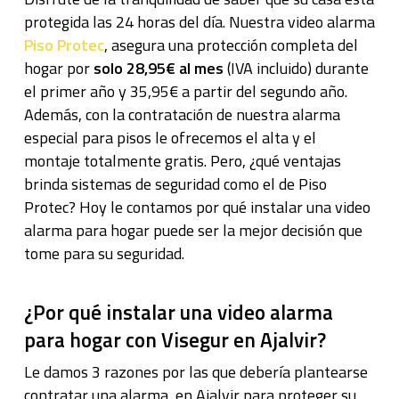
protegida las 24 horas del día. Nuestra video alarma
Piso Protec
, asegura una protección completa del
hogar por
solo 28,95€ al mes
(IVA incluido) durante
el primer año y 35,95€ a partir del segundo año.
Además, con la contratación de nuestra alarma
especial para pisos le ofrecemos el alta y el
montaje totalmente gratis. Pero, ¿qué ventajas
brinda sistemas de seguridad como el de Piso
Protec? Hoy le contamos por qué instalar una video
alarma para hogar puede ser la mejor decisión que
tome para su seguridad.
¿Por qué instalar una video alarma
para hogar con Visegur en Ajalvir?
Le damos 3 razones por las que debería plantearse
contratar una alarma en Ajalvir para proteger su