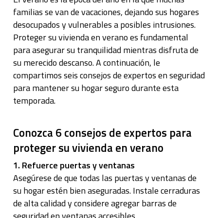
familias se van de vacaciones, dejando sus hogares
desocupados y vulnerables a posibles intrusiones.
Proteger su vivienda en verano es fundamental
para asegurar su tranquilidad mientras disfruta de
su merecido descanso. A continuación, le
compartimos seis consejos de expertos en seguridad
para mantener su hogar seguro durante esta
temporada.
Conozca 6 consejos de expertos para
proteger su vivienda en verano
1. Refuerce puertas y ventanas
Asegúrese de que todas las puertas y ventanas de
su hogar estén bien aseguradas. Instale cerraduras
de alta calidad y considere agregar barras de
seguridad en ventanas accesibles.