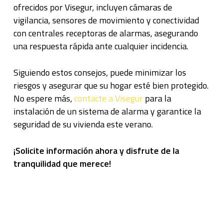
ofrecidos por Visegur, incluyen cámaras de
vigilancia, sensores de movimiento y conectividad
con centrales receptoras de alarmas, asegurando
una respuesta rápida ante cualquier incidencia.
Siguiendo estos consejos, puede minimizar los
riesgos y asegurar que su hogar esté bien protegido.
No espere más,
contacte a Visegur
para la
instalación de un sistema de alarma y garantice la
seguridad de su vivienda este verano.
¡Solicite información ahora y disfrute de la
tranquilidad que merece!