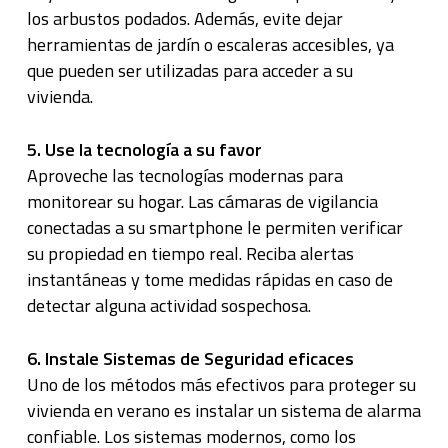
los arbustos podados. Además, evite dejar
herramientas de jardín o escaleras accesibles, ya
que pueden ser utilizadas para acceder a su
vivienda.
5. Use la tecnología a su favor
Aproveche las tecnologías modernas para
monitorear su hogar. Las cámaras de vigilancia
conectadas a su smartphone le permiten verificar
su propiedad en tiempo real. Reciba alertas
instantáneas y tome medidas rápidas en caso de
detectar alguna actividad sospechosa.
6. Instale Sistemas de Seguridad eficaces
Uno de los métodos más efectivos para proteger su
vivienda en verano es instalar un sistema de alarma
confiable. Los sistemas modernos, como los