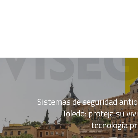
Sistemas de seguridad anti
Toledo: proteja su vi
tecnología pr