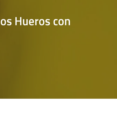
Los Hueros con