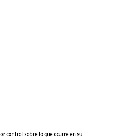
or control sobre lo que ocurre en su