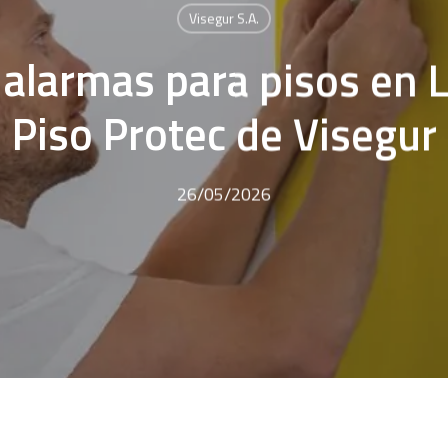
Visegur S.A.
e alarmas para pisos en 
Piso Protec de Visegur
26/05/2026