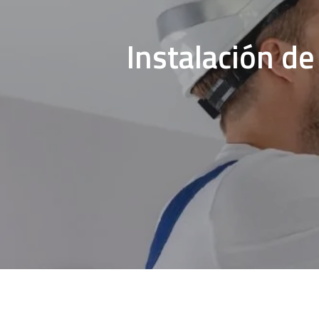
Instalación d