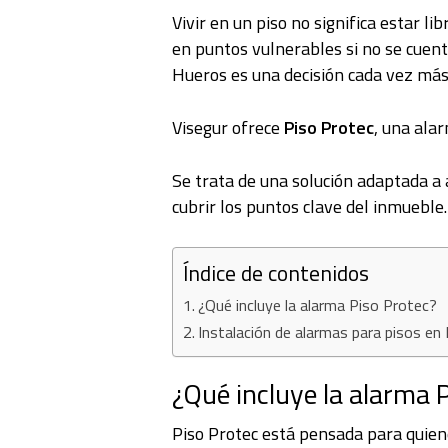
Vivir en un piso no significa estar l
en puntos vulnerables si no se cuent
Hueros es una decisión cada vez más
Visegur ofrece
Piso Protec
, una alar
Se trata de una solución adaptada a
cubrir los puntos clave del inmueble.
Índice de contenidos
¿Qué incluye la alarma Piso Protec?
Instalación de alarmas para pisos en
¿Qué incluye la alarma 
Piso Protec está pensada para quien