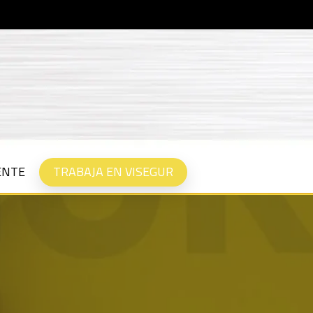
ENTE
TRABAJA EN VISEGUR