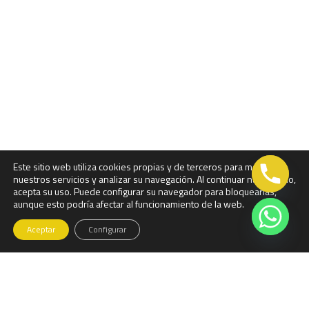
Este sitio web utiliza cookies propias y de terceros para mejorar
nuestros servicios y analizar su navegación. Al continuar navegando,
acepta su uso. Puede configurar su navegador para bloquearlas,
aunque esto podría afectar al funcionamiento de la web.
Aceptar
Configurar