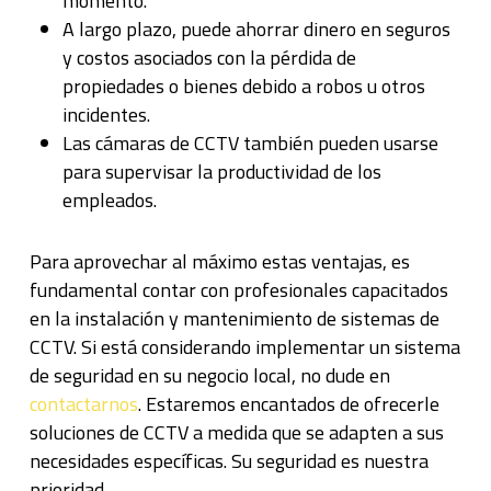
momento.
A largo plazo, puede ahorrar dinero en seguros
y costos asociados con la pérdida de
propiedades o bienes debido a robos u otros
incidentes.
Las cámaras de CCTV también pueden usarse
para supervisar la productividad de los
empleados.
Para aprovechar al máximo estas ventajas, es
fundamental contar con profesionales capacitados
en la instalación y mantenimiento de sistemas de
CCTV. Si está considerando implementar un sistema
de seguridad en su negocio local, no dude en
contactarnos
. Estaremos encantados de ofrecerle
soluciones de CCTV a medida que se adapten a sus
necesidades específicas. Su seguridad es nuestra
prioridad.