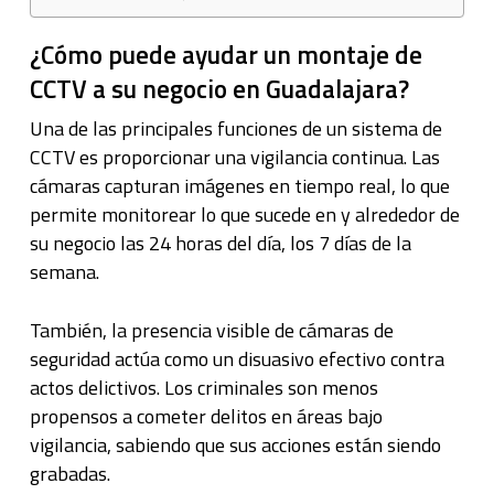
¿Cómo puede ayudar un montaje de
CCTV a su negocio en Guadalajara?
Una de las principales funciones de un sistema de
CCTV es proporcionar una vigilancia continua. Las
cámaras capturan imágenes en tiempo real, lo que
permite monitorear lo que sucede en y alrededor de
su negocio las 24 horas del día, los 7 días de la
semana.
También, la presencia visible de cámaras de
seguridad actúa como un disuasivo efectivo contra
actos delictivos. Los criminales son menos
propensos a cometer delitos en áreas bajo
vigilancia, sabiendo que sus acciones están siendo
grabadas.