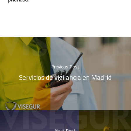
Previous Post
Servicios de vigilancia en Madrid
Next Post