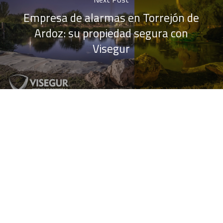
Empresa de alarmas en Torrejón de
Ardoz: su propiedad segura con
Visegur