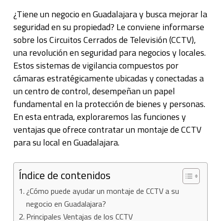
¿Tiene un negocio en Guadalajara y busca mejorar la
seguridad en su propiedad? Le conviene informarse
sobre los Circuitos Cerrados de Televisión (CCTV),
una revolución en seguridad para negocios y locales.
Estos sistemas de vigilancia compuestos por
cámaras estratégicamente ubicadas y conectadas a
un centro de control, desempeñan un papel
fundamental en la protección de bienes y personas.
En esta entrada, exploraremos las funciones y
ventajas que ofrece contratar un montaje de CCTV
para su local en Guadalajara.
Índice de contenidos
¿Cómo puede ayudar un montaje de CCTV a su
negocio en Guadalajara?
Principales Ventajas de los CCTV