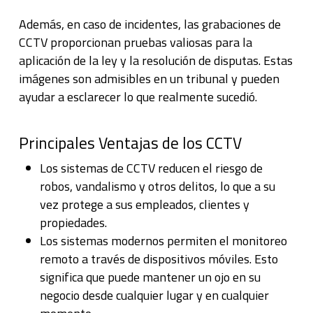
Además, en caso de incidentes, las grabaciones de
CCTV proporcionan pruebas valiosas para la
aplicación de la ley y la resolución de disputas. Estas
imágenes son admisibles en un tribunal y pueden
ayudar a esclarecer lo que realmente sucedió.
Principales Ventajas de los CCTV
Los sistemas de CCTV reducen el riesgo de
robos, vandalismo y otros delitos, lo que a su
vez protege a sus empleados, clientes y
propiedades.
Los sistemas modernos permiten el monitoreo
remoto a través de dispositivos móviles. Esto
significa que puede mantener un ojo en su
negocio desde cualquier lugar y en cualquier