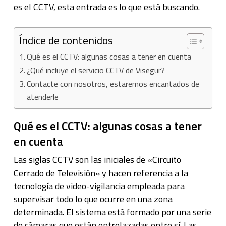
es el CCTV, esta entrada es lo que está buscando.
Índice de contenidos
Qué es el CCTV: algunas cosas a tener en cuenta
¿Qué incluye el servicio CCTV de Visegur?
Contacte con nosotros, estaremos encantados de
atenderle
Qué es el CCTV: algunas cosas a tener
en cuenta
Las siglas CCTV son las iniciales de «Circuito
Cerrado de Televisión» y hacen referencia a la
tecnología de video-vigilancia empleada para
supervisar todo lo que ocurre en una zona
determinada. El sistema está formado por una serie
de cámaras que están entrelazadas entre sí. Las