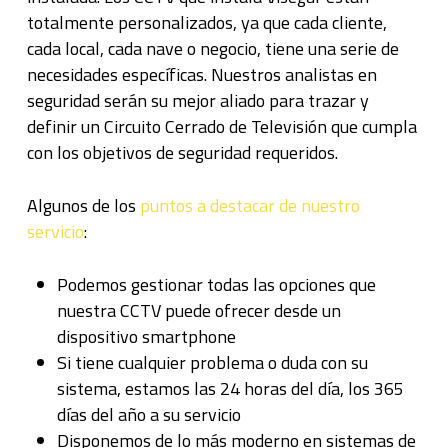
totalmente personalizados, ya que cada cliente,
cada local, cada nave o negocio, tiene una serie de
necesidades específicas. Nuestros analistas en
seguridad serán su mejor aliado para trazar y
definir un Circuito Cerrado de Televisión que cumpla
con los objetivos de seguridad requeridos.
Algunos de los
puntos a destacar de nuestro
servicio
:
Podemos gestionar todas las opciones que
nuestra CCTV puede ofrecer desde un
dispositivo smartphone
Si tiene cualquier problema o duda con su
sistema, estamos las 24 horas del día, los 365
días del año a su servicio
Disponemos de lo más moderno en sistemas de