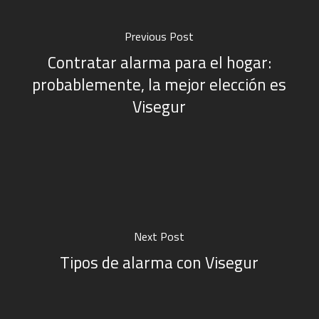
Previous Post
Contratar alarma para el hogar:
probablemente, la mejor elección es
Visegur
Next Post
Tipos de alarma con Visegur