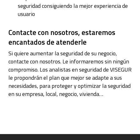
seguridad consiguiendo la mejor experiencia de
usuario
Contacte con nosotros, estaremos
encantados de atenderle
Si quiere aumentar la seguridad de su negocio,
contacte con nosotros. Le informaremos sin ningún
compromiso. Los analistas en seguridad de VISEGUR
le propondrán el plan que mejor se adapte a sus
necesidades, para proteger y optimizar la seguridad
en su empresa, local, negocio, vivienda…