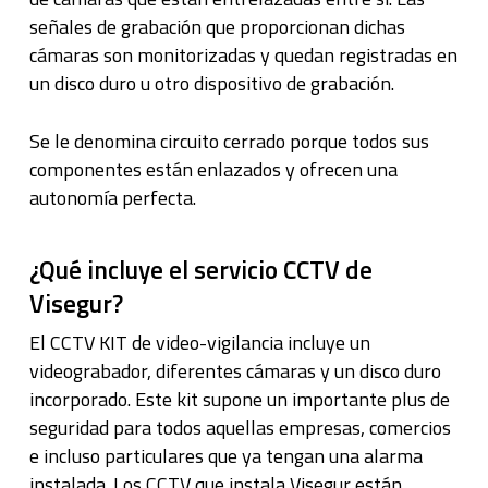
señales de grabación que proporcionan dichas
cámaras son monitorizadas y quedan registradas en
un disco duro u otro dispositivo de grabación.
Se le denomina circuito cerrado porque todos sus
componentes están enlazados y ofrecen una
autonomía perfecta.
¿Qué incluye el servicio CCTV de
Visegur?
El CCTV KIT de video-vigilancia incluye un
videograbador, diferentes cámaras y un disco duro
incorporado. Este kit supone un importante plus de
seguridad para todos aquellas empresas, comercios
e incluso particulares que ya tengan una alarma
instalada. Los CCTV que instala Visegur están