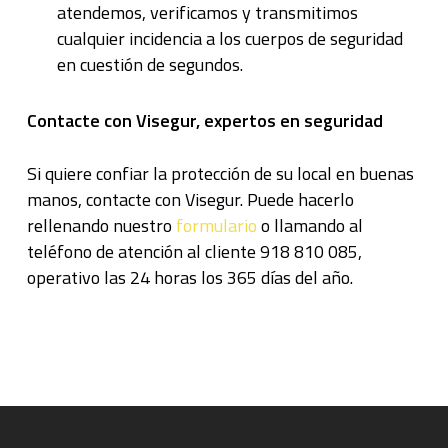
atendemos, verificamos y transmitimos
cualquier incidencia a los cuerpos de seguridad
en cuestión de segundos.
Contacte con Visegur, expertos en seguridad
Si quiere confiar la protección de su local en buenas
manos, contacte con Visegur. Puede hacerlo
rellenando nuestro
formulario
o llamando al
teléfono de atención al cliente 918 810 085,
operativo las 24 horas los 365 días del año.