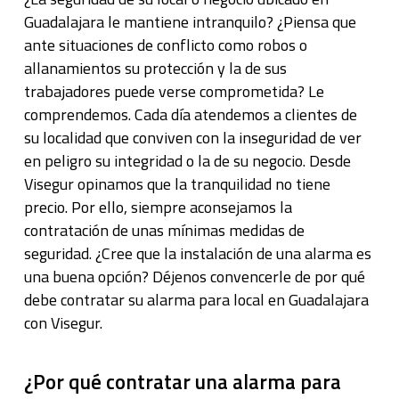
Guadalajara le mantiene intranquilo? ¿Piensa que
ante situaciones de conflicto como robos o
allanamientos su protección y la de sus
trabajadores puede verse comprometida? Le
comprendemos. Cada día atendemos a clientes de
su localidad que conviven con la inseguridad de ver
en peligro su integridad o la de su negocio. Desde
Visegur opinamos que la tranquilidad no tiene
precio. Por ello, siempre aconsejamos la
contratación de unas mínimas medidas de
seguridad. ¿Cree que la instalación de una alarma es
una buena opción? Déjenos convencerle de por qué
debe contratar su alarma para local en Guadalajara
con Visegur.
¿Por qué contratar una alarma para