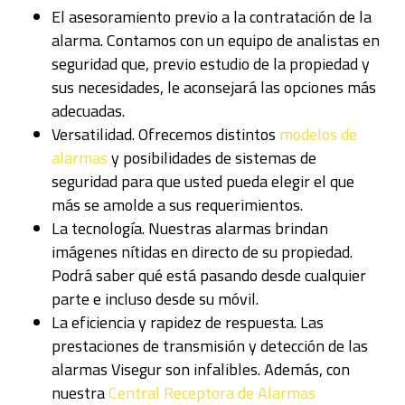
El asesoramiento previo a la contratación de la
alarma. Contamos con un equipo de analistas en
seguridad que, previo estudio de la propiedad y
sus necesidades, le aconsejará las opciones más
adecuadas.
Versatilidad. Ofrecemos distintos
modelos de
alarmas
y posibilidades de sistemas de
seguridad para que usted pueda elegir el que
más se amolde a sus requerimientos.
La tecnología. Nuestras alarmas brindan
imágenes nítidas en directo de su propiedad.
Podrá saber qué está pasando desde cualquier
parte e incluso desde su móvil.
La eficiencia y rapidez de respuesta. Las
prestaciones de transmisión y detección de las
alarmas Visegur son infalibles. Además, con
nuestra
Central Receptora de Alarmas