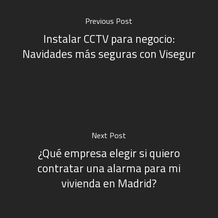
Previous Post
Instalar CCTV para negocio:
Navidades más seguras con Visegur
Next Post
¿Qué empresa elegir si quiero
contratar una alarma para mi
vivienda en Madrid?