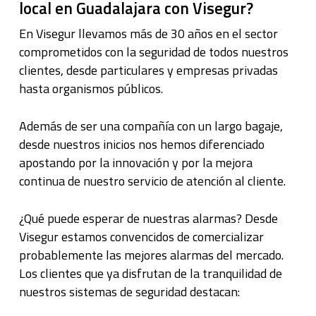
local en Guadalajara con Visegur?
En Visegur llevamos más de 30 años en el sector
comprometidos con la seguridad de todos nuestros
clientes, desde particulares y empresas privadas
hasta organismos públicos.
Además de ser una compañía con un largo bagaje,
desde nuestros inicios nos hemos diferenciado
apostando por la innovación y por la mejora
continua de nuestro servicio de atención al cliente.
¿Qué puede esperar de nuestras alarmas? Desde
Visegur estamos convencidos de comercializar
probablemente las mejores alarmas del mercado.
Los clientes que ya disfrutan de la tranquilidad de
nuestros sistemas de seguridad destacan: