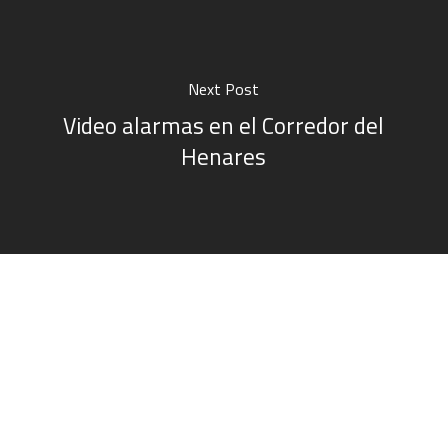
Next Post
Video alarmas en el Corredor del
Henares