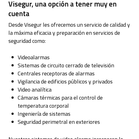
Visegur, una opción a tener muy en
cuenta
Desde Visegur les ofrecemos un servicio de calidad y
la máxima eficacia y preparación en servicios de
seguridad como:
Videoalarmas
Sistemas de circuito cerrado de televisión
Centrales receptoras de alarmas
Vigilancia de edificios públicos y privados
Video analítica
Cámaras térmicas para el control de
temperatura corporal
Ingeniería de sistemas
Seguridad perimetral en exteriores