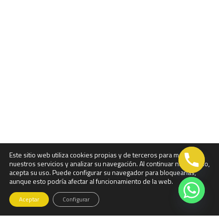
Este sitio web utiliza cookies propias y de terceros para mejorar
nuestros servicios y analizar su navegación. Al continuar navegando,
acepta su uso. Puede configurar su navegador para bloquearlas,
aunque esto podría afectar al funcionamiento de la web.
Aceptar
Configurar