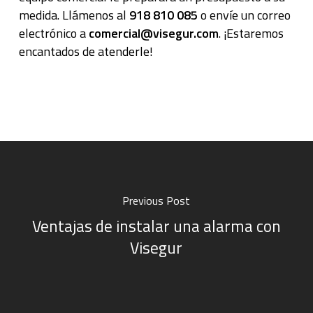
medida. Llámenos al
918 810 085
o envíe un correo
electrónico a
comercial@visegur.com
. ¡Estaremos
encantados de atenderle!
Previous Post
Ventajas de instalar una alarma con
Visegur