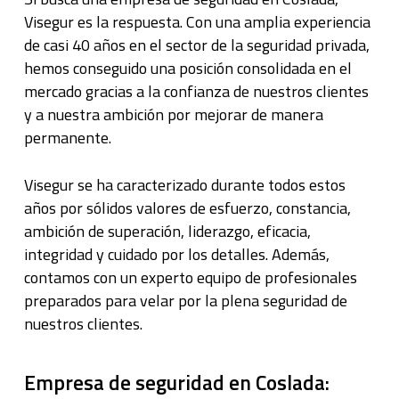
Visegur es la respuesta. Con una amplia experiencia
de casi 40 años en el sector de la seguridad privada,
hemos conseguido una posición consolidada en el
mercado gracias a la confianza de nuestros clientes
y a nuestra ambición por mejorar de manera
permanente.
Visegur se ha caracterizado durante todos estos
años por sólidos valores de esfuerzo, constancia,
ambición de superación, liderazgo, eficacia,
integridad y cuidado por los detalles. Además,
contamos con un experto equipo de profesionales
preparados para velar por la plena seguridad de
nuestros clientes.
Empresa de seguridad en Coslada: