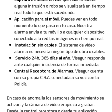
alguna intrusión o robo se visualizará en tiempo
real todo lo que está sucediendo.
Aplicación para el móvil
. Puedes ver en todo
momento lo que pasa en tu casa. Nuestra
alarma envía a tu móvil o a cualquier dispositivo
conectado a la red las imágenes en tiempo real.
Instalación sin cables
. El sistema de video
alarma no necesita ningún tipo de obra o cables.
Servicio 24h, 365 días al año.
Visegur responde
ante cualquier incidencia de forma inmediata.
Central Receptora de Alarmas.
Visegur cuenta
con su propia C.R.A. conectada a su vez con la
Policía.
En caso de anomalía los sensores de movimiento se
activan y la cámara de vídeo empieza a grabar.
Desde la central receptora o desde tu aplicación