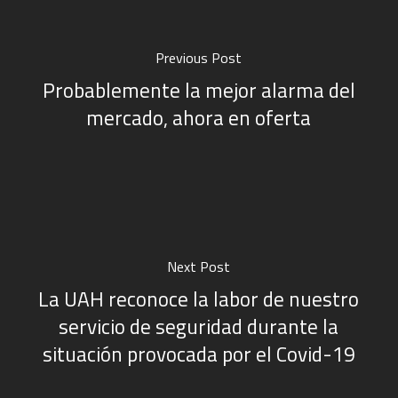
Previous Post
Probablemente la mejor alarma del
mercado, ahora en oferta
Next Post
La UAH reconoce la labor de nuestro
servicio de seguridad durante la
situación provocada por el Covid-19