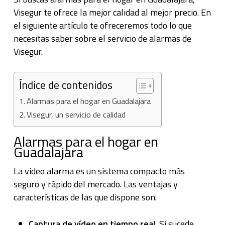
Visegur te ofrece la mejor calidad al mejor precio. En
el siguiente artículo te ofreceremos todo lo que
necesitas saber sobre el servicio de alarmas de
Visegur.
Índice de contenidos
Alarmas para el hogar en Guadalajara
Visegur, un servicio de calidad
Alarmas para el hogar en
Guadalajara
La video alarma es un sistema compacto más
seguro y rápido del mercado. Las ventajas y
características de las que dispone son:
Captura de vídeo en tiempo real.
Si sucede