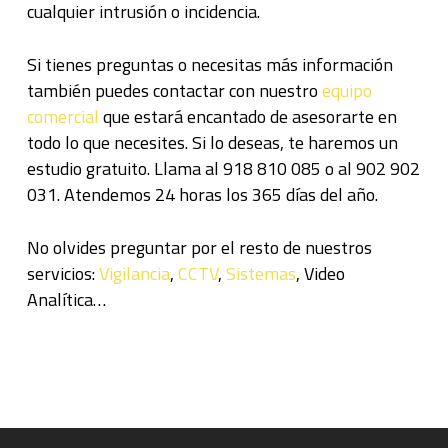
cualquier intrusión o incidencia.
Si tienes preguntas o necesitas más información
también puedes contactar con nuestro
equipo
comercial
que estará encantado de asesorarte en
todo lo que necesites. Si lo deseas, te haremos un
estudio gratuito. Llama al 918 810 085 o al 902 902
031. Atendemos 24 horas los 365 días del año.
No olvides preguntar por el resto de nuestros
servicios:
Vigilancia
,
CCTV
,
Sistemas
, Video
Analítica…