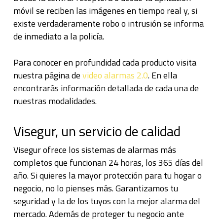
móvil se reciben las imágenes en tiempo real y, si
existe verdaderamente robo o intrusión se informa
de inmediato a la policía.
Para conocer en profundidad cada producto visita
nuestra página de
video alarmas 2.0
. En ella
encontrarás información detallada de cada una de
nuestras modalidades.
Visegur, un servicio de calidad
Visegur ofrece los sistemas de alarmas más
completos que funcionan 24 horas, los 365 días del
año. Si quieres la mayor protección para tu hogar o
negocio, no lo pienses más. Garantizamos tu
seguridad y la de los tuyos con la mejor alarma del
mercado. Además de proteger tu negocio ante